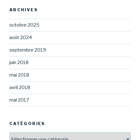
ARCHIVES
octobre 2025
août 2024
septembre 2019
juin 2018
mai 2018
avril 2018
mai 2017
CATÉGORIES
Catégories