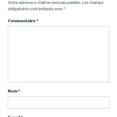
Votre adresse e-mail ne sera pas publiée.
Les champs
obligatoires sont indiqués avec
*
Commentaire
*
Nom
*