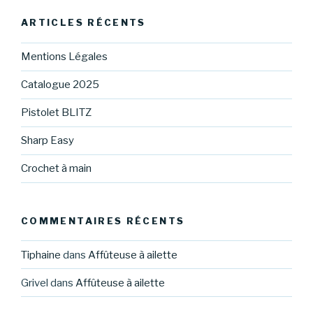
ARTICLES RÉCENTS
Mentions Légales
Catalogue 2025
Pistolet BLITZ
Sharp Easy
Crochet à main
COMMENTAIRES RÉCENTS
Tiphaine
dans
Affûteuse à ailette
Grivel
dans
Affûteuse à ailette